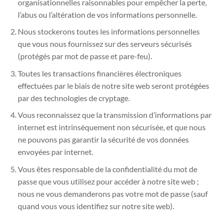
organisationnelles raisonnables pour empêcher la perte,
l’abus ou l’altération de vos informations personnelle.
Nous stockerons toutes les informations personnelles
que vous nous fournissez sur des serveurs sécurisés
(protégés par mot de passe et pare-feu).
Toutes les transactions financières électroniques
effectuées par le biais de notre site web seront protégées
par des technologies de cryptage.
Vous reconnaissez que la transmission d’informations par
internet est intrinsèquement non sécurisée, et que nous
ne pouvons pas garantir la sécurité de vos données
envoyées par internet.
Vous êtes responsable de la confidentialité du mot de
passe que vous utilisez pour accéder à notre site web ;
nous ne vous demanderons pas votre mot de passe (sauf
quand vous vous identifiez sur notre site web).