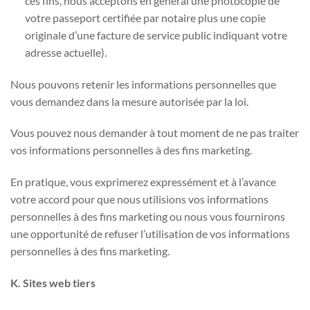
ces fins, nous acceptons en général une photocopie de
votre passeport certifiée par notaire plus une copie
originale d’une facture de service public indiquant votre
adresse actuelle).
Nous pouvons retenir les informations personnelles que
vous demandez dans la mesure autorisée par la loi.
Vous pouvez nous demander à tout moment de ne pas traiter
vos informations personnelles à des fins marketing.
En pratique, vous exprimerez expressément et à l’avance
votre accord pour que nous utilisions vos informations
personnelles à des fins marketing ou nous vous fournirons
une opportunité de refuser l’utilisation de vos informations
personnelles à des fins marketing.
K. Sites web tiers