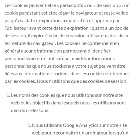
Les cookies peuvent être « persistants » ou « de session » : un
cookie persistant est stocké par le navigateur et reste valide
jusqu’à sa date d’expiration, à moins d’être supprimé par
l’utilisateur avant cette date d’expiration ; quant à un cookie
de session, il expire à la fin de la session utilisateur, lors de la
fermeture du navigateur. Les cookies ne contiennent en
général aucune information permettant d’identifier
personnellement un utilisateur, mais les informations
personnelles que nous stockons à votre sujet peuvent être
liées aux informations stockées dans les cookies et obtenues
par les cookies. Nous n’utilisons que des cookies de session.
Les noms des cookies que nous utilisons sur notre site
web et les objectifs dans lesquels nous les utilisons sont
décrits ci-dessous:
Nous utilisons Google Analytics sur notre site
web pour :reconnaître un ordinateur lorsqu’un