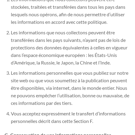
stockées, traitées et transférées dans tous les pays dans
lesquels nous opérons, afin de nous permettre d’utiliser
les informations en accord avec cette politique.
Les informations que nous collectons peuvent être
transférées dans les pays suivants, n’ayant pas de lois de
protections des données équivalentes à celles en vigueur
dans l’espace économique européen : les États-Unis
d’Amérique, la Russie, le Japon, la Chine et l’Inde.
Les informations personnelles que vous publiez sur notre
site web ou que vous soumettez à la publication peuvent
être disponibles, via internet, dans le monde entier. Nous
ne pouvons empêcher l’utilisation, bonne ou mauvaise, de
ces informations par des tiers.
Vous acceptez expressément le transfert d’informations
personnelles décrit dans cette Section F.
G. Conservation de vos informations personnelles