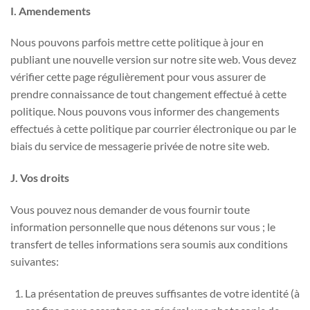
I. Amendements
Nous pouvons parfois mettre cette politique à jour en
publiant une nouvelle version sur notre site web. Vous devez
vérifier cette page régulièrement pour vous assurer de
prendre connaissance de tout changement effectué à cette
politique. Nous pouvons vous informer des changements
effectués à cette politique par courrier électronique ou par le
biais du service de messagerie privée de notre site web.
J. Vos droits
Vous pouvez nous demander de vous fournir toute
information personnelle que nous détenons sur vous ; le
transfert de telles informations sera soumis aux conditions
suivantes:
La présentation de preuves suffisantes de votre identité (à