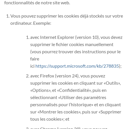
fonctionnalités de notre site web.
Vous pouvez supprimer les cookies déjà stockés sur votre
ordinateur. Exemple:
avec Internet Explorer (version 10), vous devez
supprimer le fichier cookies manuellement
(vous pourrez trouver des instructions pour le
faire
ici
https://support.microsoft.com/kb/278835
);
avec Firefox (version 24), vous pouvez
supprimer les cookies en cliquant sur «Outils»,
«Options», et «Confidentialité», puis en
sélectionnant «Utiliser des paramètres
personnalisés pour l’historique» et en cliquant
sur «Montrer les cookies», puis sur «Supprimer
tous les cookies»; et
avec Chrome (version 29), vous pouvez