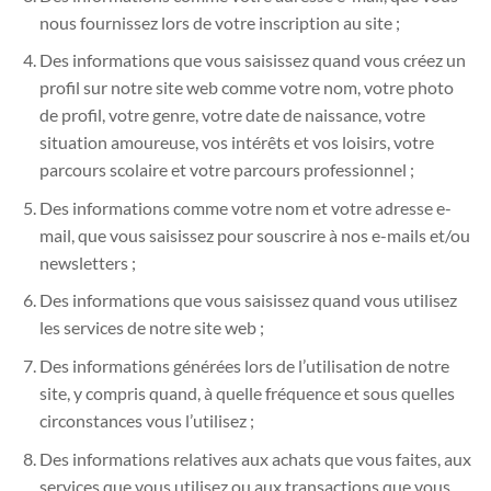
nous fournissez lors de votre inscription au site ;
Des informations que vous saisissez quand vous créez un
profil sur notre site web comme votre nom, votre photo
de profil, votre genre, votre date de naissance, votre
situation amoureuse, vos intérêts et vos loisirs, votre
parcours scolaire et votre parcours professionnel ;
Des informations comme votre nom et votre adresse e-
mail, que vous saisissez pour souscrire à nos e-mails et/ou
newsletters ;
Des informations que vous saisissez quand vous utilisez
les services de notre site web ;
Des informations générées lors de l’utilisation de notre
site, y compris quand, à quelle fréquence et sous quelles
circonstances vous l’utilisez ;
Des informations relatives aux achats que vous faites, aux
services que vous utilisez ou aux transactions que vous