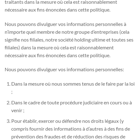
traitants dans la mesure où cela est raisonnablement
nécessaire aux fins énoncées dans cette politique.
Nous pouvons divulguer vos informations personnelles à
n’importe quel membre de notre groupe d’entreprises (cela
signifie nos filiales, notre société holding ultime et toutes ses
filiales) dans la mesure où cela est raisonnablement
nécessaire aux fins énoncées dans cette politique.
Nous pouvons divulguer vos informations personnelles:
Dans la mesure où nous sommes tenus de le faire par la loi
;
Dans le cadre de toute procédure judiciaire en cours ou à
venir ;
Pour établir, exercer ou défendre nos droits légaux (y
compris fournir des informations à d’autres à des fins de
prévention des fraudes et de réduction des risques de