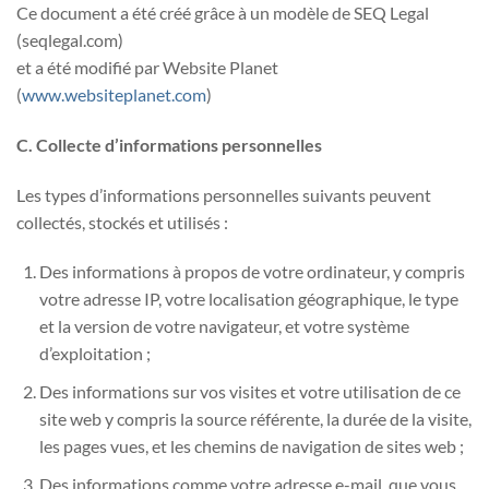
Ce document a été créé grâce à un modèle de SEQ Legal
(seqlegal.com)
et a été modifié par Website Planet
(
www.websiteplanet.com
)
C. Collecte d’informations personnelles
Les types d’informations personnelles suivants peuvent
collectés, stockés et utilisés :
Des informations à propos de votre ordinateur, y compris
votre adresse IP, votre localisation géographique, le type
et la version de votre navigateur, et votre système
d’exploitation ;
Des informations sur vos visites et votre utilisation de ce
site web y compris la source référente, la durée de la visite,
les pages vues, et les chemins de navigation de sites web ;
Des informations comme votre adresse e-mail, que vous