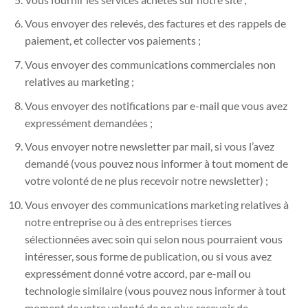
Vous envoyer des relevés, des factures et des rappels de
paiement, et collecter vos paiements ;
Vous envoyer des communications commerciales non
relatives au marketing ;
Vous envoyer des notifications par e-mail que vous avez
expressément demandées ;
Vous envoyer notre newsletter par mail, si vous l’avez
demandé (vous pouvez nous informer à tout moment de
votre volonté de ne plus recevoir notre newsletter) ;
Vous envoyer des communications marketing relatives à
notre entreprise ou à des entreprises tierces
sélectionnées avec soin qui selon nous pourraient vous
intéresser, sous forme de publication, ou si vous avez
expressément donné votre accord, par e-mail ou
technologie similaire (vous pouvez nous informer à tout
moment de votre volonté de ne plus recevoir de