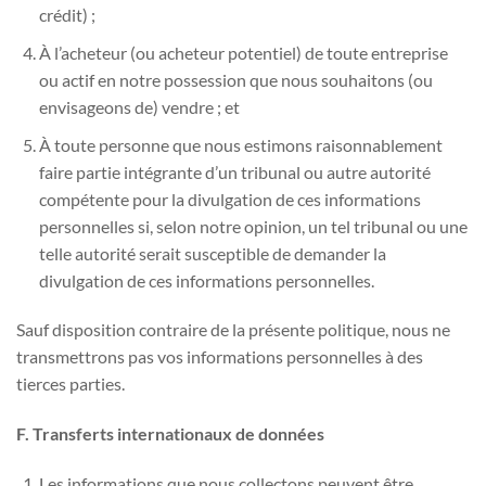
crédit) ;
À l’acheteur (ou acheteur potentiel) de toute entreprise
ou actif en notre possession que nous souhaitons (ou
envisageons de) vendre ; et
À toute personne que nous estimons raisonnablement
faire partie intégrante d’un tribunal ou autre autorité
compétente pour la divulgation de ces informations
personnelles si, selon notre opinion, un tel tribunal ou une
telle autorité serait susceptible de demander la
divulgation de ces informations personnelles.
Sauf disposition contraire de la présente politique, nous ne
transmettrons pas vos informations personnelles à des
tierces parties.
F. Transferts internationaux de données
Les informations que nous collectons peuvent être