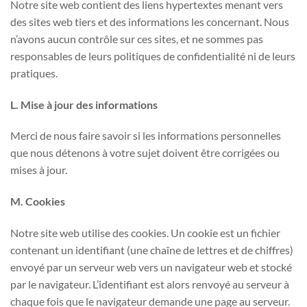
Notre site web contient des liens hypertextes menant vers
des sites web tiers et des informations les concernant. Nous
n’avons aucun contrôle sur ces sites, et ne sommes pas
responsables de leurs politiques de confidentialité ni de leurs
pratiques.
L. Mise à jour des informations
Merci de nous faire savoir si les informations personnelles
que nous détenons à votre sujet doivent être corrigées ou
mises à jour.
M. Cookies
Notre site web utilise des cookies. Un cookie est un fichier
contenant un identifiant (une chaîne de lettres et de chiffres)
envoyé par un serveur web vers un navigateur web et stocké
par le navigateur. L’identifiant est alors renvoyé au serveur à
chaque fois que le navigateur demande une page au serveur.