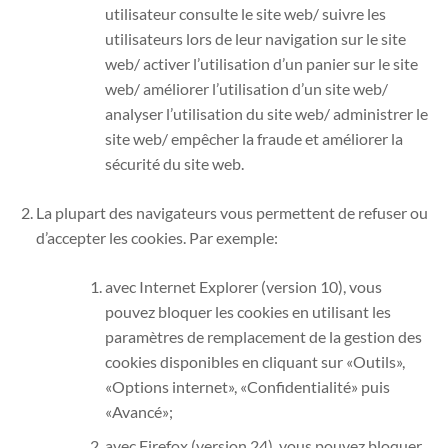
utilisateur consulte le site web/ suivre les
utilisateurs lors de leur navigation sur le site
web/ activer l’utilisation d’un panier sur le site
web/ améliorer l’utilisation d’un site web/
analyser l’utilisation du site web/ administrer le
site web/ empêcher la fraude et améliorer la
sécurité du site web.
La plupart des navigateurs vous permettent de refuser ou
d’accepter les cookies. Par exemple:
avec Internet Explorer (version 10), vous
pouvez bloquer les cookies en utilisant les
paramètres de remplacement de la gestion des
cookies disponibles en cliquant sur «Outils»,
«Options internet», «Confidentialité» puis
«Avancé»;
avec Firefox (version 24), vous pouvez bloquer