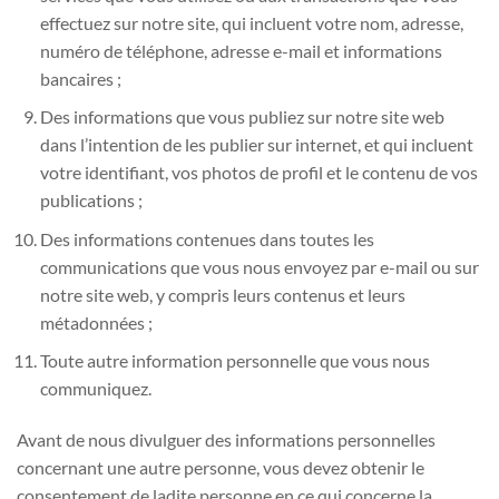
effectuez sur notre site, qui incluent votre nom, adresse,
numéro de téléphone, adresse e-mail et informations
bancaires ;
Des informations que vous publiez sur notre site web
dans l’intention de les publier sur internet, et qui incluent
votre identifiant, vos photos de profil et le contenu de vos
publications ;
Des informations contenues dans toutes les
communications que vous nous envoyez par e-mail ou sur
notre site web, y compris leurs contenus et leurs
métadonnées ;
Toute autre information personnelle que vous nous
communiquez.
Avant de nous divulguer des informations personnelles
concernant une autre personne, vous devez obtenir le
consentement de ladite personne en ce qui concerne la