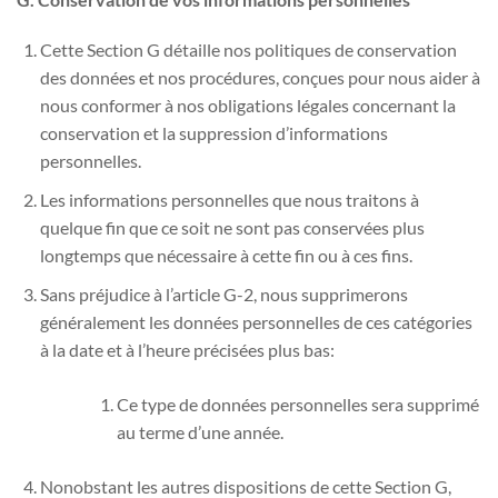
Cette Section G détaille nos politiques de conservation
des données et nos procédures, conçues pour nous aider à
nous conformer à nos obligations légales concernant la
conservation et la suppression d’informations
personnelles.
Les informations personnelles que nous traitons à
quelque fin que ce soit ne sont pas conservées plus
longtemps que nécessaire à cette fin ou à ces fins.
Sans préjudice à l’article G-2, nous supprimerons
généralement les données personnelles de ces catégories
à la date et à l’heure précisées plus bas:
Ce type de données personnelles sera supprimé
au terme d’une année.
Nonobstant les autres dispositions de cette Section G,