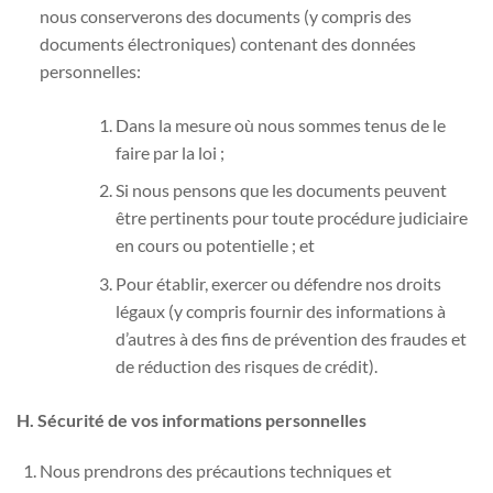
nous conserverons des documents (y compris des
documents électroniques) contenant des données
personnelles:
Dans la mesure où nous sommes tenus de le
faire par la loi ;
Si nous pensons que les documents peuvent
être pertinents pour toute procédure judiciaire
en cours ou potentielle ; et
Pour établir, exercer ou défendre nos droits
légaux (y compris fournir des informations à
d’autres à des fins de prévention des fraudes et
de réduction des risques de crédit).
H. Sécurité de vos informations personnelles
Nous prendrons des précautions techniques et