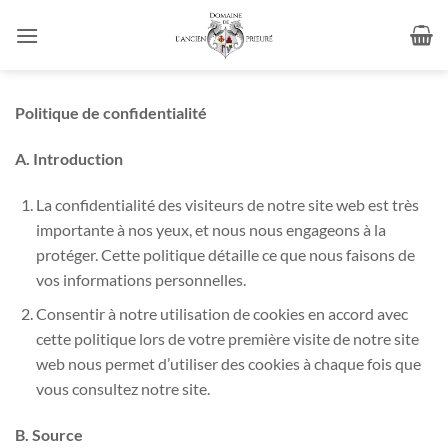
Passer
au
contenu
Politique de confidentialité
A. Introduction
La confidentialité des visiteurs de notre site web est très
importante à nos yeux, et nous nous engageons à la
protéger. Cette politique détaille ce que nous faisons de
vos informations personnelles.
Consentir à notre utilisation de cookies en accord avec
cette politique lors de votre première visite de notre site
web nous permet d’utiliser des cookies à chaque fois que
vous consultez notre site.
B. Source