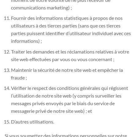
communications marketing) ;
Fournir des informations statistiques à propos de nos
utilisateurs à des tierces parties (sans que ces tierces
parties puissent identifier d’utilisateur individuel avec ces
informations) ;
Traiter les demandes et les réclamations relatives à votre
site web effectuées par vous ou vous concernant ;
Maintenir la sécurité de notre site web et empêcher la
fraude ;
Vérifier le respect des conditions générales qui régissent
l’utilisation de notre site web (y compris surveiller les
messages privés envoyés par le biais du service de
messagerie privé de notre site web) ; et
D’autres utilisations.
Si vous soumettez des informations personnelles sur notre