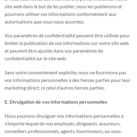
site web dans le but de les publier, nous les publierons et
pourrons utiliser ces informations conformément aux
autorisations que vous nous accordez.
Vos paramètres de confidentialité peuvent être utilisés pour
limiter la publication de vos informations sur notre site web
et peuvent être ajustés dans vos paramètres de
confidentialité sur le site web.
Sans votre consentement explicite, nous ne fournirons pas
vos informations personnelles à des tierces parties pour leur
marketing direct, ni celui d’autres tierces parties.
E. Divulgation de vos informations personnelles
Nous pouvons divulguer vos informations personnelles à
n’importe lequel de nos employés, dirigeants, assureurs,
conseillers professionnels, agents, fournisseurs, ou sous-