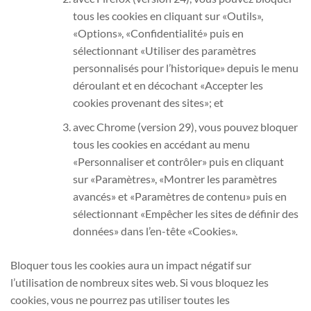
tous les cookies en cliquant sur «Outils»,
«Options», «Confidentialité» puis en
sélectionnant «Utiliser des paramètres
personnalisés pour l’historique» depuis le menu
déroulant et en décochant «Accepter les
cookies provenant des sites»; et
avec Chrome (version 29), vous pouvez bloquer
tous les cookies en accédant au menu
«Personnaliser et contrôler» puis en cliquant
sur «Paramètres», «Montrer les paramètres
avancés» et «Paramètres de contenu» puis en
sélectionnant «Empêcher les sites de définir des
données» dans l’en-tête «Cookies».
Bloquer tous les cookies aura un impact négatif sur
l’utilisation de nombreux sites web. Si vous bloquez les
cookies, vous ne pourrez pas utiliser toutes les