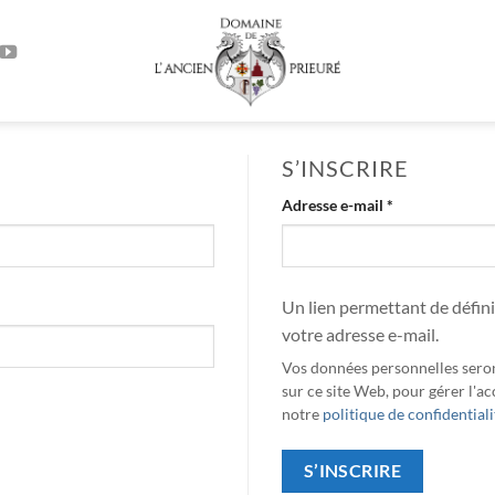
S’INSCRIRE
Obligatoire
Adresse e-mail
*
Un lien permettant de défin
votre adresse e-mail.
Vos données personnelles sero
sur ce site Web, pour gérer l'ac
notre
politique de confidentiali
S’INSCRIRE