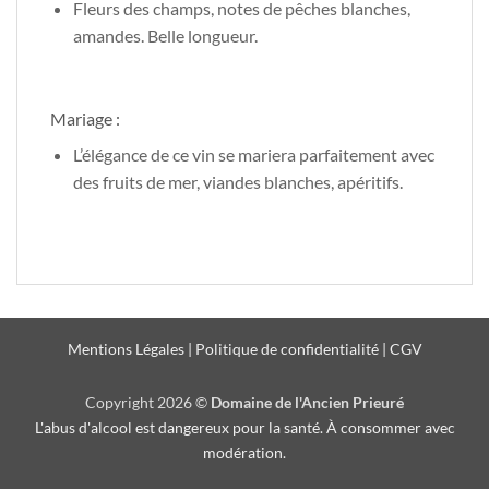
Fleurs des champs, notes de pêches blanches,
amandes. Belle longueur.
Mariage :
L’élégance de ce vin se mariera parfaitement avec
des fruits de mer, viandes blanches, apéritifs.
Mentions Légales
|
Politique de confidentialité
|
CGV
Copyright 2026 ©
Domaine de l'Ancien Prieuré
L'abus d'alcool est dangereux pour la santé. À consommer avec
modération.