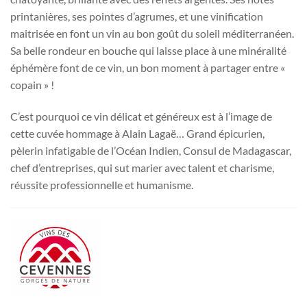
printanières, ses pointes d’agrumes, et une vinification
maitrisée en font un vin au bon goût du soleil méditerranéen.
Sa belle rondeur en bouche qui laisse place à une minéralité
éphémère font de ce vin, un bon moment à partager entre «
copain » !
C’est pourquoi ce vin délicat et généreux est à l’image de
cette cuvée hommage à Alain Lagaë… Grand épicurien,
pèlerin infatigable de l’Océan Indien, Consul de Madagascar,
chef d’entreprises, qui sut marier avec talent et charisme,
réussite professionnelle et humanisme.