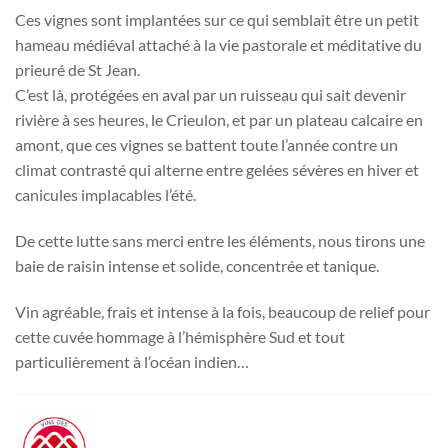
Ces vignes sont implantées sur ce qui semblait être un petit
hameau médiéval attaché à la vie pastorale et méditative du
prieuré de St Jean.
C’est là, protégées en aval par un ruisseau qui sait devenir
rivière à ses heures, le Crieulon, et par un plateau calcaire en
amont, que ces vignes se battent toute l’année contre un
climat contrasté qui alterne entre gelées sévères en hiver et
canicules implacables l’été.
De cette lutte sans merci entre les éléments, nous tirons une
baie de raisin intense et solide, concentrée et tanique.
Vin agréable, frais et intense à la fois, beaucoup de relief pour
cette cuvée hommage à l’hémisphère Sud et tout
particulièrement à l’océan indien…