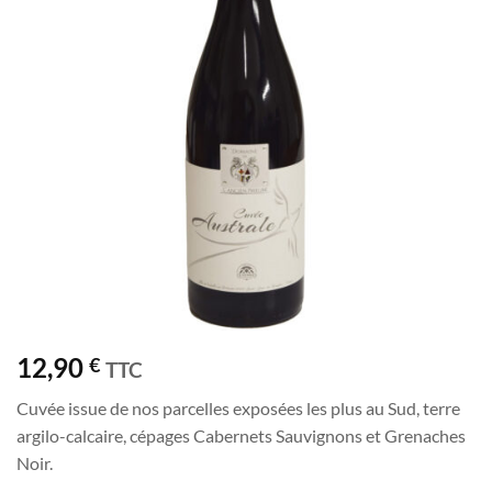
souhaits
12,90
€
TTC
Cuvée issue de nos parcelles exposées les plus au Sud, terre
argilo-calcaire, cépages Cabernets Sauvignons et Grenaches
Noir.