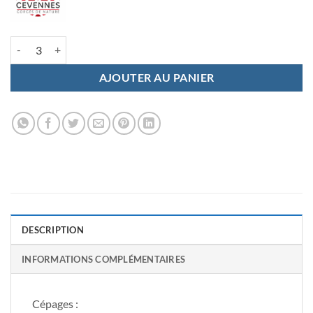
quantité de Cuvée "Australe" 2020
AJOUTER AU PANIER
DESCRIPTION
INFORMATIONS COMPLÉMENTAIRES
Cépages :