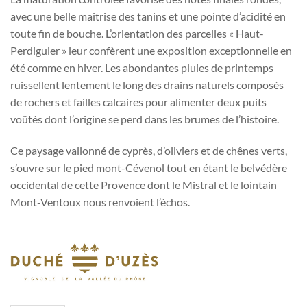
avec une belle maitrise des tanins et une pointe d’acidité en
toute fin de bouche. L’orientation des parcelles « Haut-
Perdiguier » leur confèrent une exposition exceptionnelle en
été comme en hiver. Les abondantes pluies de printemps
ruissellent lentement le long des drains naturels composés
de rochers et failles calcaires pour alimenter deux puits
voûtés dont l’origine se perd dans les brumes de l’histoire.
Ce paysage vallonné de cyprès, d’oliviers et de chênes verts,
s’ouvre sur le pied mont-Cévenol tout en étant le belvédère
occidental de cette Provence dont le Mistral et le lointain
Mont-Ventoux nous renvoient l’échos.